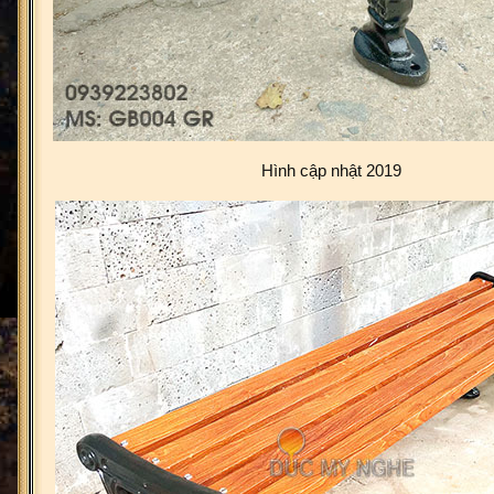
Hình cập nhật 2019