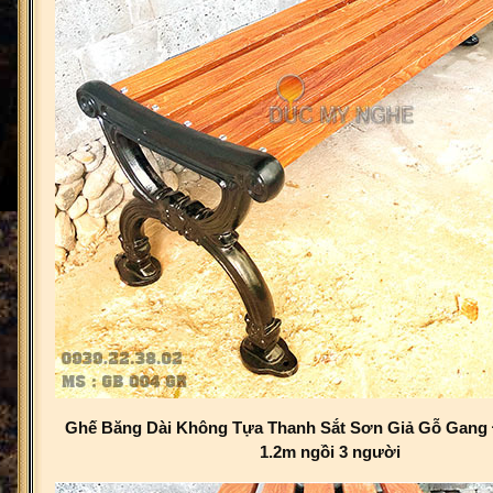
Ghế Băng Dài Không Tựa Thanh Sắt Sơn Giả Gỗ Gang 
1.2m ngồi 3 người