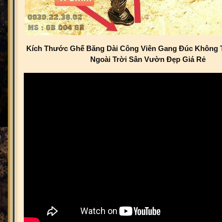
Kích Thước Ghế Băng Dài Công Viên Gang Đúc Không 
Ngoài Trời Sân Vườn Đẹp Giá Rẻ