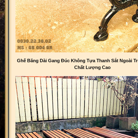
Ghế Băng Dài Gang Đúc Không Tựa Thanh Sắt Ngoài Tr
Chất Lượng Cao