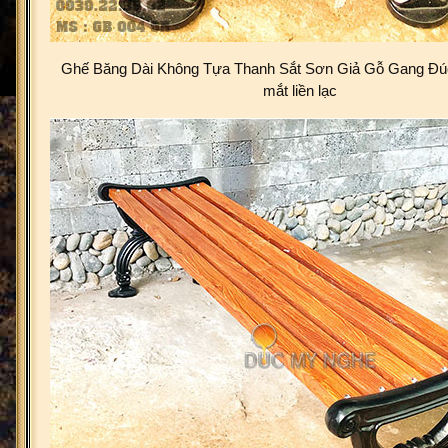
Ghế Băng Dài Không Tựa Thanh Sắt Sơn Giả Gỗ Gang Đú
mắt liền lạc