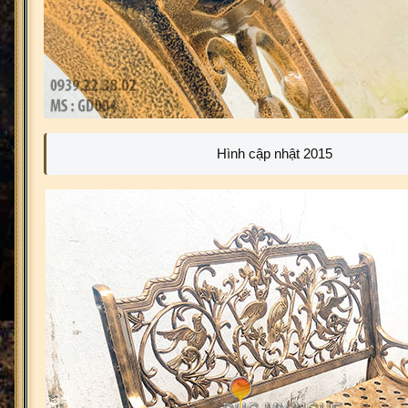
Hình cập nhật 2015