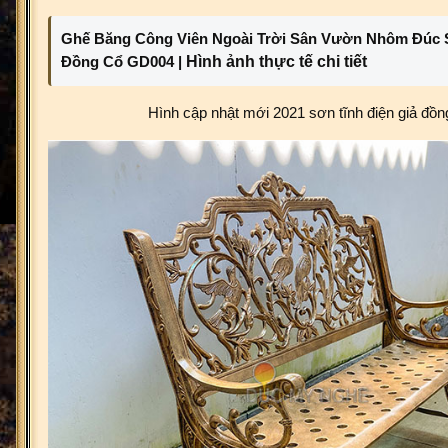
Ghế Băng Công Viên Ngoài Trời Sân Vườn Nhôm Đúc
Đồng Cổ GD004 |
Hình ảnh thực tế chi tiết
Hình cập nhật mới 2021 sơn tĩnh điện giả đồn