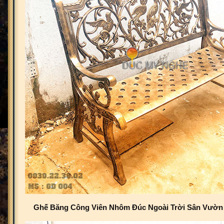
Ghế Băng Công Viên Nhôm Đúc Ngoài Trời Sân Vườn 