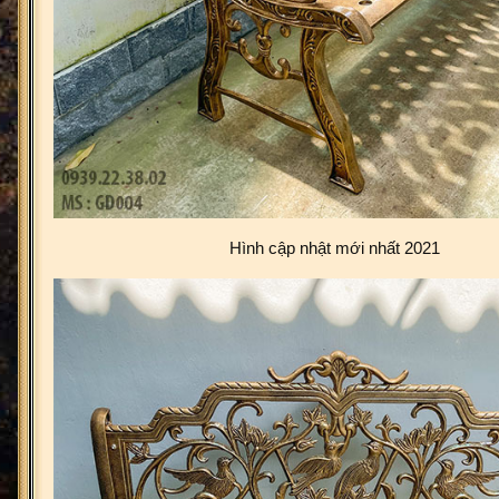
Hình cập nhật mới nhất 2021