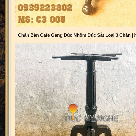
Chân Bàn Cafe Gang Đúc Nhôm Đúc Sắt Loại
3 Chân
| 