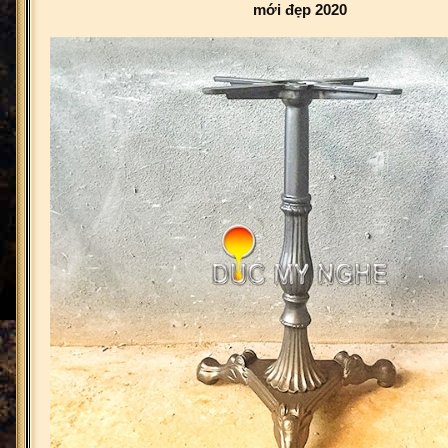
mới đẹp 2020