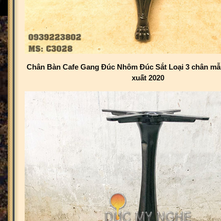
Chân Bàn Cafe Gang Đúc Nhôm Đúc Sắt Loại 3 chân mẫ
xuất 2020