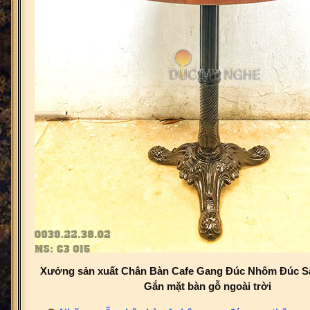
Xưởng sản xuất Chân Bàn Cafe Gang Đúc Nhôm Đúc Sắ
Gắn mặt bàn gỗ ngoài trời