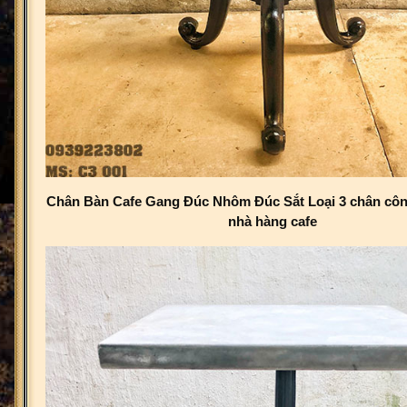
Chân Bàn Cafe Gang Đúc Nhôm Đúc Sắt Loại 3 chân cô
nhà hàng cafe