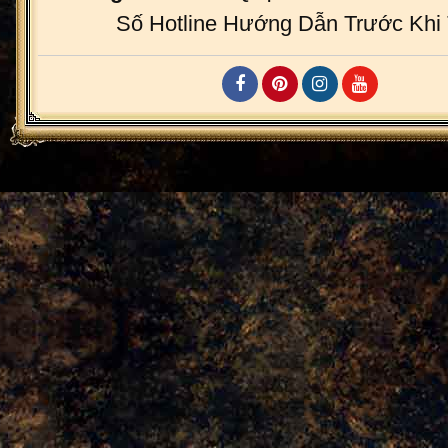
Số Hotline Hướng Dẫn Trước Khi 