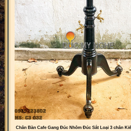
Chân Bàn Cafe Gang Đúc Nhôm Đúc Sắt Loại 3 chân Kiể