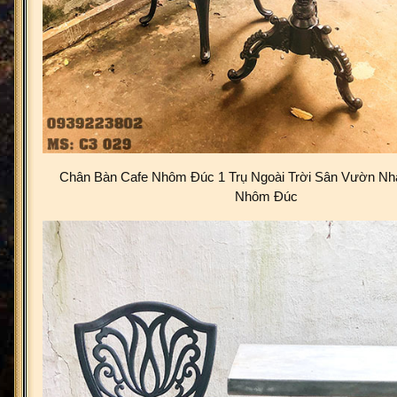
Chân Bàn Cafe Nhôm Đúc 1 Trụ Ngoài Trời Sân Vườn Nh
Nhôm Đúc