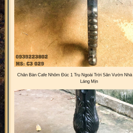
Chân Bàn Cafe Nhôm Đúc 1 Trụ Ngoài Trời Sân Vườn Nhà 
Láng Mịn