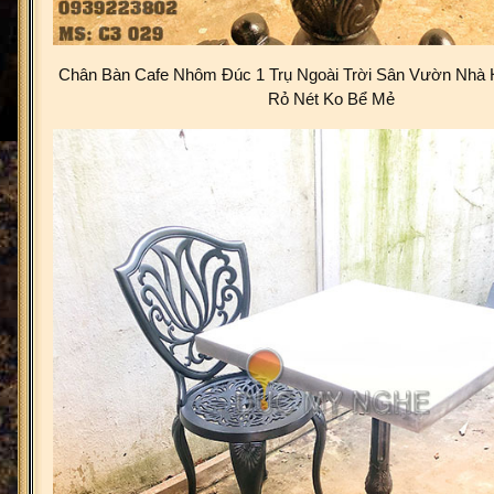
Chân Bàn Cafe Nhôm Đúc 1 Trụ Ngoài Trời Sân Vườn Nhà 
Rỏ Nét Ko Bể Mẻ