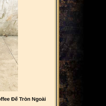
ffee Đế Tròn Ngoài