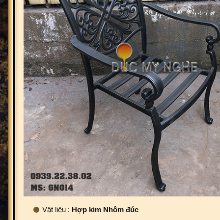
Vật liệu :
Hợp kim Nhôm đúc