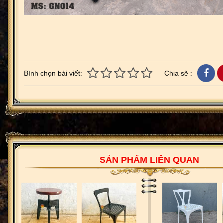
Bình chọn bài viết:
Chia sẽ :
SẢN PHẨM LIÊN QUAN