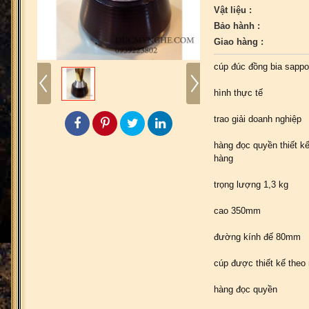
Vật liệu :
Bảo hành :
Giao hàng :
cúp đúc đồng bia sappo
hình thực tế
trao giải doanh nghiệp
hàng đọc quyền thiết k
hàng
trọng lượng 1,3 kg
cao 350mm
đường kính đế 80mm
cúp được thiết kế the
hàng đọc quyền