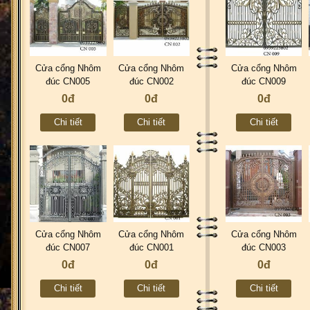
Cửa cổng Nhôm
Cửa cổng Nhôm
Cửa cổng Nhôm
đúc CN005
đúc CN002
đúc CN009
0đ
0đ
0đ
Chi tiết
Chi tiết
Chi tiết
Cửa cổng Nhôm
Cửa cổng Nhôm
Cửa cổng Nhôm
đúc CN007
đúc CN001
đúc CN003
0đ
0đ
0đ
Chi tiết
Chi tiết
Chi tiết