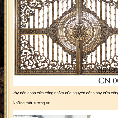
vậy nên chọn cửa cổng nhôm đúc nguyên cánh hay cửa cổn
Những mẫu tương tự: