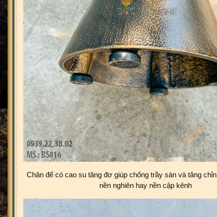
Chân đế có cao su tăng đơ giúp chống trầy sàn và tăng chỉn
nền nghiên hay nền cập kênh