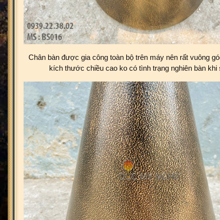
Chân bàn được gia công toàn bộ trên máy nên rất vuông gó
kích thước chiều cao ko có tình trạng nghiên bàn khi