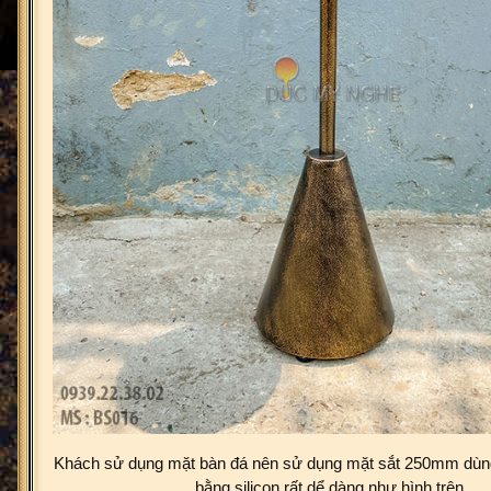
Khách sử dụng mặt bàn đá nên sử dụng mặt sắt 250mm dùn
bằng silicon rất dể dàng như hình trên